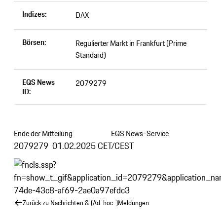
Indizes:
DAX
Börsen:
Regulierter Markt in Frankfurt (Prime
Standard)
EQS News
2079279
ID:
Ende der Mitteilung
EQS News-Service
2079279 01.02.2025 CET/CEST
Zurück zu Nachrichten & (Ad-hoc-)Meldungen