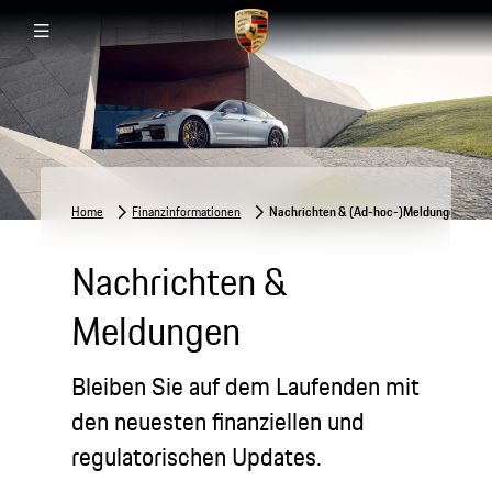
Home
Finanzinformationen
Nachrichten & (Ad-hoc-)Meldungen
Nachrichten &
Meldungen
Bleiben Sie auf dem Laufenden mit
den neuesten finanziellen und
regulatorischen Updates.