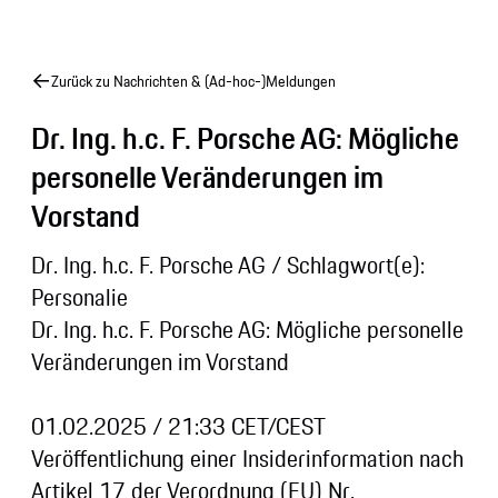
Zurück zu Nachrichten & (Ad-hoc-)Meldungen
Dr. Ing. h.c. F. Porsche AG: Mögliche
personelle Veränderungen im
Vorstand
Dr. Ing. h.c. F. Porsche AG / Schlagwort(e):
Personalie
Dr. Ing. h.c. F. Porsche AG: Mögliche personelle
Veränderungen im Vorstand
01.02.2025 / 21:33 CET/CEST
Veröffentlichung einer Insiderinformation nach
Artikel 17 der Verordnung (EU) Nr.