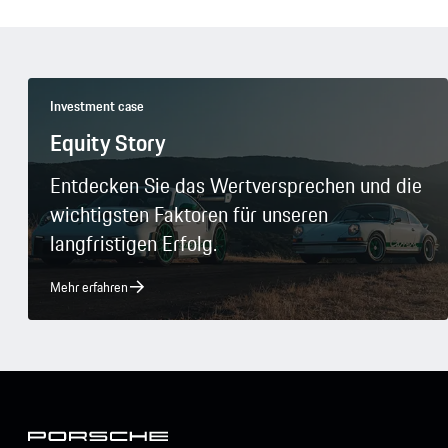
Investment case
Equity Story
Entdecken Sie das Wertversprechen und die
wichtigsten Faktoren für unseren
langfristigen Erfolg.
Mehr erfahren