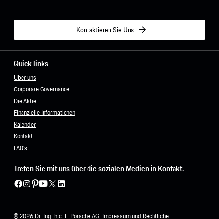
Kontaktieren Sie Uns
Quick links
Über uns
Corporate Governance
Die Aktie
Finanzielle Informationen
Kalender
Kontakt
FAQ's
Treten Sie mit uns über die sozialen Medien in Kontakt.
© 2026 Dr. Ing. h.c. F. Porsche AG.
Impressum und Rechtliche