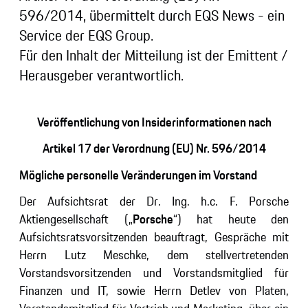
596/2014, übermittelt durch EQS News - ein
Service der EQS Group.
Für den Inhalt der Mitteilung ist der Emittent /
Herausgeber verantwortlich.
Veröffentlichung von Insiderinformationen nach
Artikel 17 der Verordnung (EU) Nr. 596/2014
Mögliche personelle Veränderungen im Vorstand
Der Aufsichtsrat der Dr. Ing. h.c. F. Porsche
Aktiengesellschaft („
Porsche
“) hat heute den
Aufsichtsratsvorsitzenden beauftragt, Gespräche mit
Herrn Lutz Meschke, dem stellvertretenden
Vorstandsvorsitzenden und Vorstandsmitglied für
Finanzen und IT, sowie Herrn Detlev von Platen,