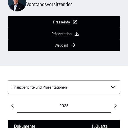
Vorstandsvorsitzender
Presseinfo
Präsentation
Webcast
Finanzberichte und Präsentationen
2026
Dokumente
1. Quartal