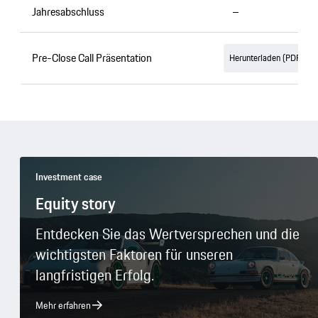
Jahresabschluss
–
Pre-Close Call Präsentation
Herunterladen (PDF, 84
Investment case
Equity story
Entdecken Sie das Wertversprechen und die
wichtigsten Faktoren für unseren
langfristigen Erfolg.
Mehr erfahren