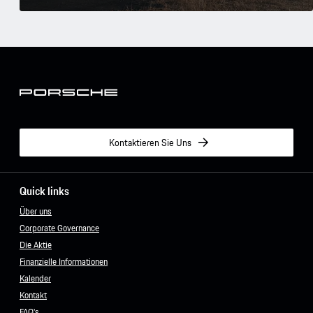
Kontaktieren Sie Uns
Quick links
Über uns
Corporate Governance
Die Aktie
Finanzielle Informationen
Kalender
Kontakt
FAQ's