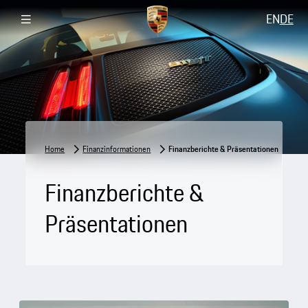
EN
DE
Home
Finanzinformationen
Finanzberichte & Präsentationen
Finanzberichte &
Präsentationen