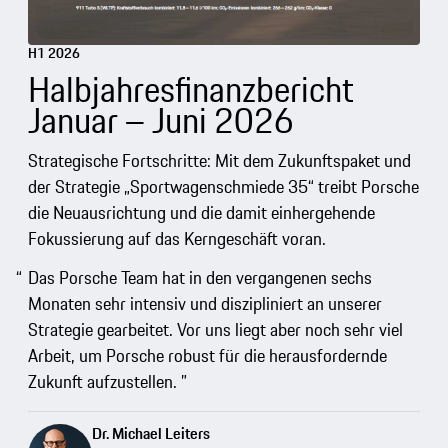
H1 2026
Halbjahresfinanzbericht
Januar – Juni 2026
Strategische Fortschritte: Mit dem Zukunftspaket und
der Strategie „Sportwagenschmiede 35“ treibt Porsche
die Neuausrichtung und die damit einhergehende
Fokussierung auf das Kerngeschäft voran.
Das Porsche Team hat in den vergangenen sechs
Monaten sehr intensiv und diszipliniert an unserer
Strategie gearbeitet. Vor uns liegt aber noch sehr viel
Arbeit, um Porsche robust für die herausfordernde
Zukunft aufzustellen.
Dr. Michael Leiters