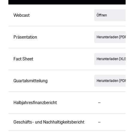
Webcast
Öffnen
Präsentation
Herunterladen (PDF, 7.
Fact Sheet
Herunterladen (XLSX, 1
Quartalsmitteilung
Herunterladen (PDF, 55
Halbjahresfinanzbericht
–
Geschäfts- und Nachhaltigkeitsbericht
–