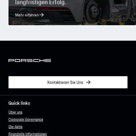
langfristigen Erfolg.
Mehr erfahren
Kontaktieren Sie Uns
Quick links
Über uns
Corporate Governance
Die Aktie
Finanzielle Informationen