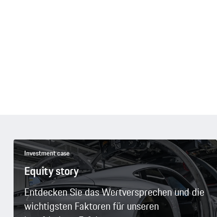
Investment case
Equity story
Entdecken Sie das Wertversprechen und die
wichtigsten Faktoren für unseren