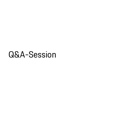
Q&A-Session