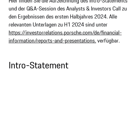
Hier finden Sie die Aufzeichnung des Intro-Statements
und der Q&A-Session des Analysts & Investors Call zu
den Ergebnissen des ersten Halbjahres 2024. Alle
relevanten Unterlagen zu H1 2024 sind unter
https://investorrelations.porsche.com/de/financial-
information/reports-and-presentations.
verfügbar.
Intro-Statement