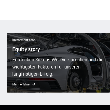
Investment case
Equity story
Entdecken Sie das Wertversprechen und die
wichtigsten Faktoren für unseren
langfristigen Erfolg.
Mehr erfahren