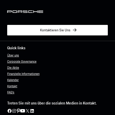
Kontaktieren Sie Uns
Quick links
Über uns
Corporate Governance
Die Aktie
Finanzielle Informationen
Kalender
Kontakt
FAQ's
Treten Sie mit uns über die sozialen Medien in Kontakt.