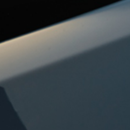
 Investorenkonferenz 2026