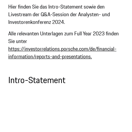
Hier finden Sie das Intro-Statement sowie den
Livestream der Q&A-Session der Analysten- und
Investorenkonferenz 2024.
Alle relevanten Unterlagen zum Full Year 2023 finden
Sie unter
https://investorrelations.porsche.com/de/financial-
information/reports-and-presentations.
Intro-Statement