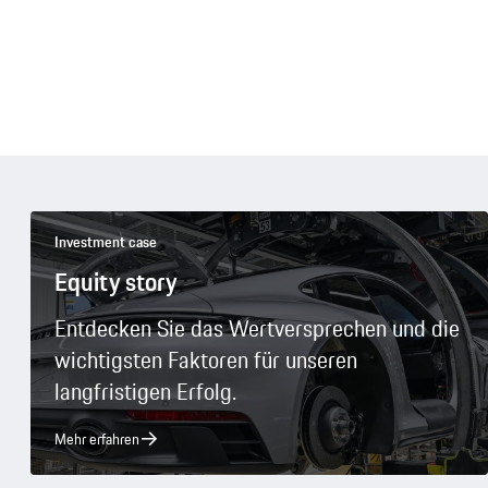
Investment case
Equity story
Entdecken Sie das Wertversprechen und die
wichtigsten Faktoren für unseren
langfristigen Erfolg.
Mehr erfahren