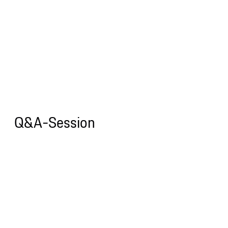
Q&A-Session