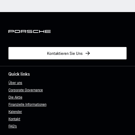
Kontaktieren Sie Uns
Quick links
Über uns
Corporate Governance
Die Aktie
Finanzielle Informationen
Kalender
Kontakt
FAQ's