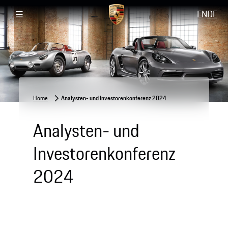
EN
DE
Home
Analysten- und Investorenkonferenz 2024
Analysten- und
Investorenkonferenz
2024